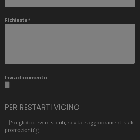
Richiesta*
Invia documento
PER RESTARTI VICINO
Scegli di ricevere sconti, novità e aggiornamenti sulle
promozioni