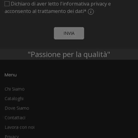
Dichiaro di aver letto l'informativa privacy e
acconsento al trattamento dei dati
*
INVIA
"Passione per la qualità"
Menu
Chi Siamo
Cataloghi
Dove Siamo
Contattaci
Lavora con noi
Privacy