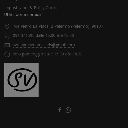
Impostazioni & Policy Cookie
Uffici commerciali
Via Pietro La Placa, 2 Palermo (Palermo) 90137
091 341590 dalle 15.00 alle 18.30
svrappresentanzesrls@gmail.com
solo pomeriggio dalle 15.00 alle 18.30